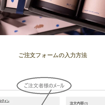
ご注文フォームの入力方法