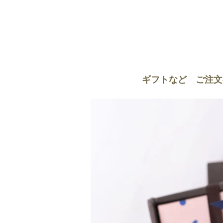
ギフトなど ご注文