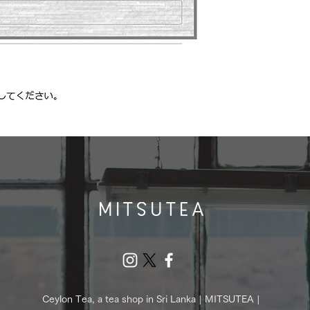
Ceylon Tea, a tea shop in Sri Lanka | MITSUTEA |