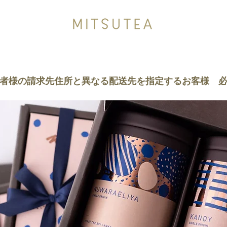
者様の請求先住所と異なる配送先を指定するお客様 