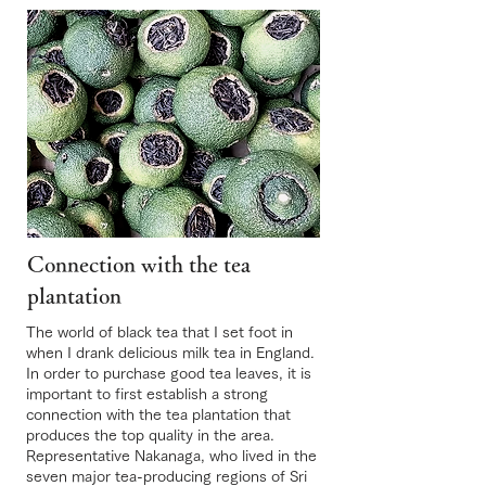
Connection with the tea
plantation
The world of black tea that I set foot in
when I drank delicious milk tea in England.
In order to purchase good tea leaves, it is
important to first establish a strong
connection with the tea plantation that
produces the top quality in the area.
Representative Nakanaga, who lived in the
seven major tea-producing regions of Sri