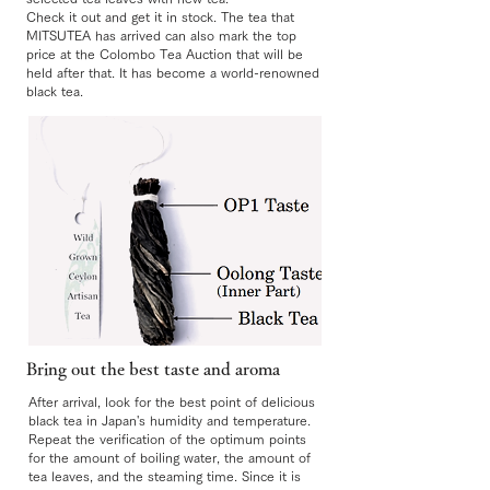
Check it out and get it in stock. The tea that
MITSUTEA has arrived can also mark the top
price at the Colombo Tea Auction that will be
held after that. It has become a world-renowned
black tea.
Bring out the best taste and aroma​
After arrival, look for the best point of delicious
black tea in Japan's humidity and temperature.
Repeat the verification of the optimum points
for the amount of boiling water, the amount of
tea leaves, and the steaming time. Since it is