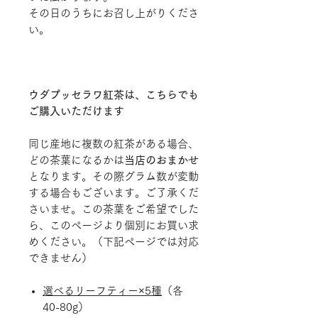
その日のうちにお召し上がりくださ
い。
ウダプッセラワ紅茶は、こちらでも
ご購入いただけます
同じ産地に複数の紅茶がある場合、
どの茶葉になるかは
当店のおまかせ
となります。その際グラム数が変動
する場合もございます。ご了承くだ
さいませ。この茶葉をご希望でした
ら、このページより個別にお買い求
めください。（下記ページでは対応
できません）
選べるリーフティー×5種
（各
40-80g）