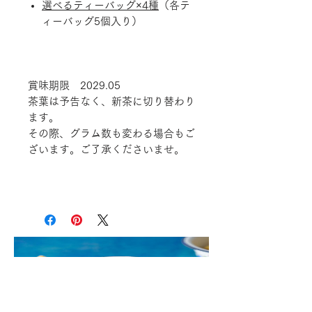
選べるティーバッグ×4種
（各テ
ィーバッグ5個入り）
賞味期限 2029.05
茶葉は予告なく、新茶に切り替わり
ます。
その際、グラム数も変わる場合もご
ざいます。ご了承くださいませ。